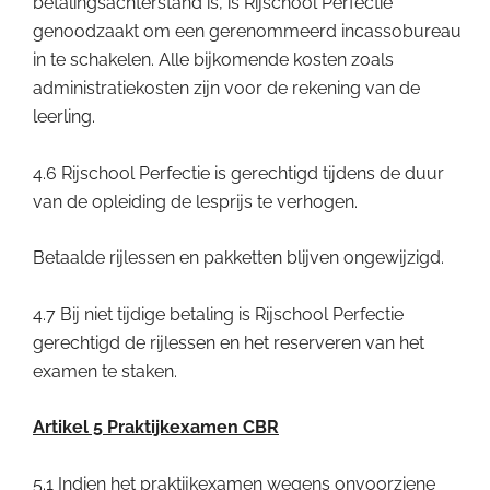
betalingsachterstand is, is Rijschool Perfectie
genoodzaakt om een gerenommeerd incassobureau
in te schakelen. Alle bijkomende kosten zoals
administratiekosten zijn voor de rekening van de
leerling.
4.6 Rijschool Perfectie is gerechtigd tijdens de duur
van de opleiding de lesprijs te verhogen.
Betaalde rijlessen en pakketten blijven ongewijzigd.
4.7 Bij niet tijdige betaling is Rijschool Perfectie
gerechtigd de rijlessen en het reserveren van het
examen te staken.
Artikel 5 Praktijkexamen CBR
5.1 Indien het praktijkexamen wegens onvoorziene