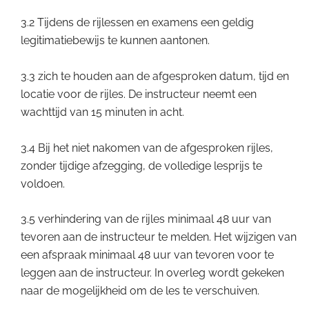
3.2 Tijdens de rijlessen en examens een geldig
legitimatiebewijs te kunnen aantonen.
3.3 zich te houden aan de afgesproken datum, tijd en
locatie voor de rijles. De instructeur neemt een
wachttijd van 15 minuten in acht.
3.4 Bij het niet nakomen van de afgesproken rijles,
zonder tijdige afzegging, de volledige lesprijs te
voldoen.
3.5 verhindering van de rijles minimaal 48 uur van
tevoren aan de instructeur te melden. Het wijzigen van
een afspraak minimaal 48 uur van tevoren voor te
leggen aan de instructeur. In overleg wordt gekeken
naar de mogelijkheid om de les te verschuiven.