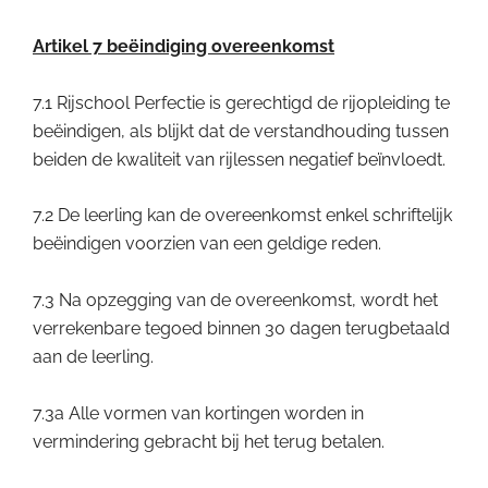
Artikel 7 beëindiging overeenkomst
7.1 Rijschool Perfectie is gerechtigd de rijopleiding te
beëindigen, als blijkt dat de verstandhouding tussen
beiden de kwaliteit van rijlessen negatief beïnvloedt.
7.2 De leerling kan de overeenkomst enkel schriftelijk
beëindigen voorzien van een geldige reden.
7.3 Na opzegging van de overeenkomst, wordt het
verrekenbare tegoed binnen 30 dagen terugbetaald
aan de leerling.
7.3a Alle vormen van kortingen worden in
vermindering gebracht bij het terug betalen.