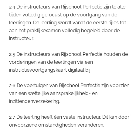
2.4 De instructeurs van Rijschool Perfectie zijn te alle
tijden volledig gefocust op de voortgang van de
leerlingen. De leerling wordt vanaf de eerste rijles tot
aan het praktijkexamen volledig begeleid door de
instructeur.
2.5 De instructeurs van Rijschool Perfectie houden de
vorderingen van de leerlingen via een
instructievoortgangskaart digitaal bij.
2.6 De voertuigen van Rijschool Perfectie zijn voorzien
van een wettelijke aansprakelijkheid- en
inzittendenverzekering.
2.7 De leerling heeft één vaste instructeur. Dit kan door
onvoorziene omstandigheden veranderen.