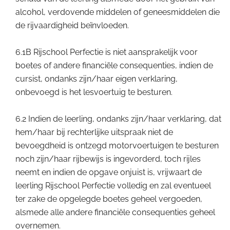
alcohol, verdovende middelen of geneesmiddelen die
de rijvaardigheid beïnvloeden.
6.1B Rijschool Perfectie is niet aansprakelijk voor
boetes of andere financiële consequenties, indien de
cursist, ondanks zijn/haar eigen verklaring,
onbevoegd is het lesvoertuig te besturen.
6.2 Indien de leerling, ondanks zijn/haar verklaring, dat
hem/haar bij rechterlijke uitspraak niet de
bevoegdheid is ontzegd motorvoertuigen te besturen
noch zijn/haar rijbewijs is ingevorderd, toch rijles
neemt en indien de opgave onjuist is, vrijwaart de
leerling Rijschool Perfectie volledig en zal eventueel
ter zake de opgelegde boetes geheel vergoeden,
alsmede alle andere financiële consequenties geheel
overnemen.