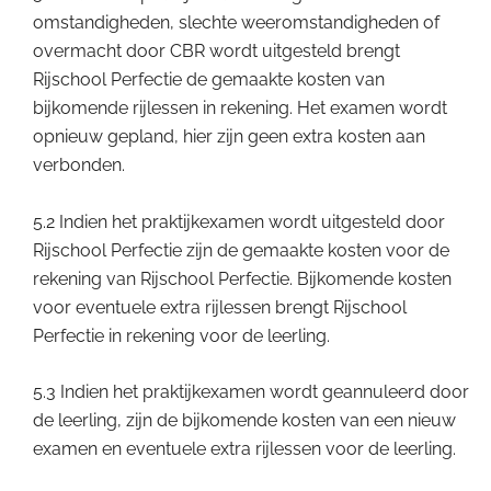
omstandigheden, slechte weeromstandigheden of
overmacht door CBR wordt uitgesteld brengt
Rijschool Perfectie de gemaakte kosten van
bijkomende rijlessen in rekening. Het examen wordt
opnieuw gepland, hier zijn geen extra kosten aan
verbonden.
5.2 Indien het praktijkexamen wordt uitgesteld door
Rijschool Perfectie zijn de gemaakte kosten voor de
rekening van Rijschool Perfectie. Bijkomende kosten
voor eventuele extra rijlessen brengt Rijschool
Perfectie in rekening voor de leerling.
5.3 Indien het praktijkexamen wordt geannuleerd door
de leerling, zijn de bijkomende kosten van een nieuw
examen en eventuele extra rijlessen voor de leerling.