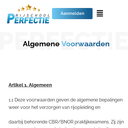
Aanmelden
Algemene
Voorwaarden
Artikel 1. Algemeen
1.1 Deze voorwaarden geven de algemene bepalingen
weer voor het verzorgen van rijopleiding en
daarbij behorende CBR/BNOR praktijkexamens. Zij zijn