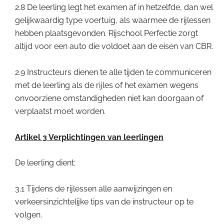
2.8 De leerling legt het examen af in hetzelfde, dan wel
gelijkwaardig type voertuig, als waarmee de rijlessen
hebben plaatsgevonden. Rijschool Perfectie zorgt
altijd voor een auto die voldoet aan de eisen van CBR.
2.9 Instructeurs dienen te alle tijden te communiceren
met de leerling als de rijles of het examen wegens
onvoorziene omstandigheden niet kan doorgaan of
verplaatst moet worden.
Artikel 3 Verplichtingen van leerlingen
De leerling dient:
3.1 Tijdens de rijlessen alle aanwijzingen en
verkeersinzichtelijke tips van de instructeur op te
volgen.