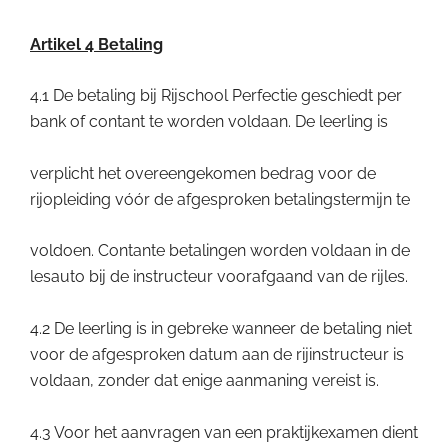
Artikel 4 Betaling
4.1 De betaling bij Rijschool Perfectie geschiedt per
bank of contant te worden voldaan. De leerling is
verplicht het overeengekomen bedrag voor de
rijopleiding vóór de afgesproken betalingstermijn te
voldoen. Contante betalingen worden voldaan in de
lesauto bij de instructeur voorafgaand van de rijles.
4.2 De leerling is in gebreke wanneer de betaling niet
voor de afgesproken datum aan de rijinstructeur is
voldaan, zonder dat enige aanmaning vereist is.
4.3 Voor het aanvragen van een praktijkexamen dient