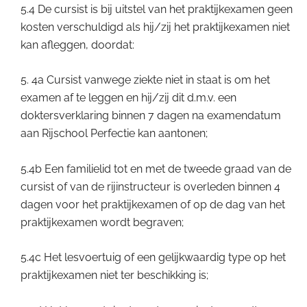
5.4 De cursist is bij uitstel van het praktijkexamen geen
kosten verschuldigd als hij/zij het praktijkexamen niet
kan afleggen, doordat:
5. 4a Cursist vanwege ziekte niet in staat is om het
examen af te leggen en hij/zij dit d.m.v. een
doktersverklaring binnen 7 dagen na examendatum
aan Rijschool Perfectie kan aantonen;
5.4b Een familielid tot en met de tweede graad van de
cursist of van de rijinstructeur is overleden binnen 4
dagen voor het praktijkexamen of op de dag van het
praktijkexamen wordt begraven;
5.4c Het lesvoertuig of een gelijkwaardig type op het
praktijkexamen niet ter beschikking is;