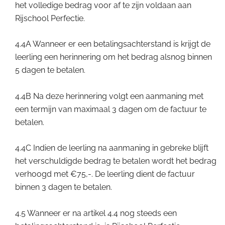
het volledige bedrag voor af te zijn voldaan aan
Rijschool Perfectie.
4.4A Wanneer er een betalingsachterstand is krijgt de
leerling een herinnering om het bedrag alsnog binnen
5 dagen te betalen.
4.4B Na deze herinnering volgt een aanmaning met
een termijn van maximaal 3 dagen om de factuur te
betalen.
4.4C Indien de leerling na aanmaning in gebreke blijft
het verschuldigde bedrag te betalen wordt het bedrag
verhoogd met €75,-. De leerling dient de factuur
binnen 3 dagen te betalen.
4.5 Wanneer er na artikel 4.4 nog steeds een