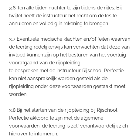
3.6 Ten alle tijden nuchter te zijn tijdens de rijles. Bij
twijfel heeft de instructeur het recht om de les te
annuleren en volledig in rekening te brengen
3.7 Eventuele medische klachten en/of feiten waarvan
de leerling redelijkerwijs kan verwachten dat deze van
invloed kunnen zijn op het besturen van het voertuig
voorafgaand van de rijopleiding
te bespreken met de instructeur. Rijschool Perfectie
kan niet aansprakelijk worden gesteld als de
rijopleiding onder deze voorwaarden gestaakt moet
worden.
3.8 Bij het starten van de rijopleiding bij Rijschool
Perfectie akkoord te zijn met de algemene
voorwaarden, de leerling is zelf verantwoordelijk zich
hierover te infomeren.