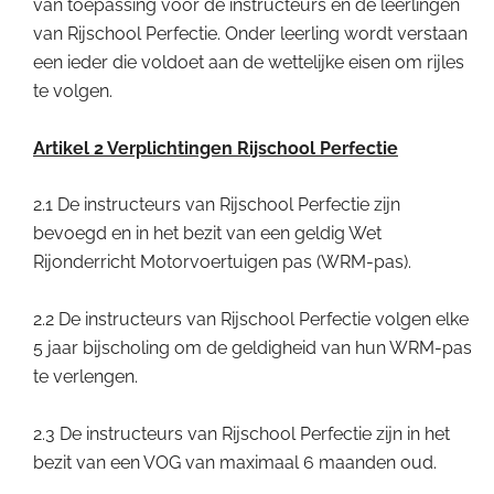
van toepassing voor de instructeurs en de leerlingen
van Rijschool Perfectie. Onder leerling wordt verstaan
een ieder die voldoet aan de wettelijke eisen om rijles
te volgen.
Artikel 2 Verplichtingen Rijschool Perfectie
2.1 De instructeurs van Rijschool Perfectie zijn
bevoegd en in het bezit van een geldig Wet
Rijonderricht Motorvoertuigen pas (WRM-pas).
2.2 De instructeurs van Rijschool Perfectie volgen elke
5 jaar bijscholing om de geldigheid van hun WRM-pas
te verlengen.
2.3 De instructeurs van Rijschool Perfectie zijn in het
bezit van een VOG van maximaal 6 maanden oud.