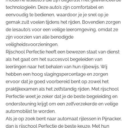
technologieën. Deze auto’s zijn comfortabel en
eenvoudig te bedienen, waardoor je je snel op je
gemak zult voelen tijdens het rijden. Bovendien zorgen
de lesauto’s voor een veilige leeromgeving, omdat ze
zijn voorzien van alle benodigde
veiligheidsvoorzieningen.
Rijschool Perfectie heeft een bewezen staat van dienst
als het gaat om het succesvol begeleiden van
leerlingen naar het behalen van hun rijbewijs. Wij
hebben een hoog slagingspercentage en zorgen
ervoor dat je goed voorbereid bent op zowel het
praktijkexamen als het zelfstandig rijden. Met rijschool
Perfectie weet je zeker dat je de beste begeleiding en
ondersteuning krijgt om een zelfverzekerde en veilige
automobilist te worden.
Als je op zoek bent naar automaat rijlessen in Pijnacker,
dan is rijschool Perfectie de beste keuze. Met hun