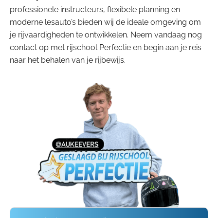
professionele instructeurs, flexibele planning en
moderne lesauto’s bieden wij de ideale omgeving om
je rijvaardigheden te ontwikkelen. Neem vandaag nog
contact op met rijschool Perfectie en begin aan je reis
naar het behalen van je rijbewijs.