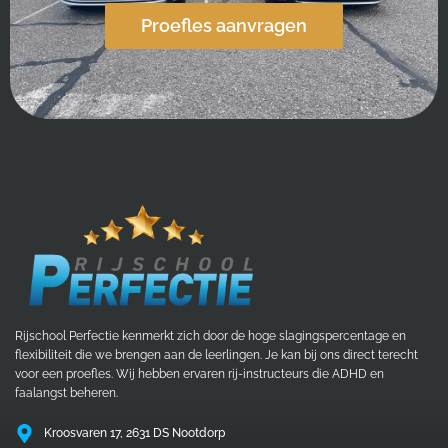
Proefles aanvragen
Rijschool Perfectie kenmerkt zich door de hoge slagingspercentage en
flexibiliteit die we brengen aan de leerlingen. Je kan bij ons direct terecht
voor een proefles. Wij hebben ervaren rij-instructeurs die ADHD en
faalangst beheren.
Kroosvaren 17, 2631 DS Nootdorp