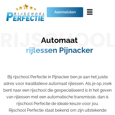
Aanmelden
Automaat
rijlessen Pijnacker
Bij rijschool Perfectie in Pijnacker ben je aan het juiste
adres voor kwalitatieve automaat rijlessen. Als je op zoek
bent naar een rijschool die gespecialiseerd is in het geven
van rijlessen met een automatische transmissie, dan is
rijschool Perfectie de ideale keuze voor jou.
Rijschool Perfectie staat bekend om zijn uitstekende