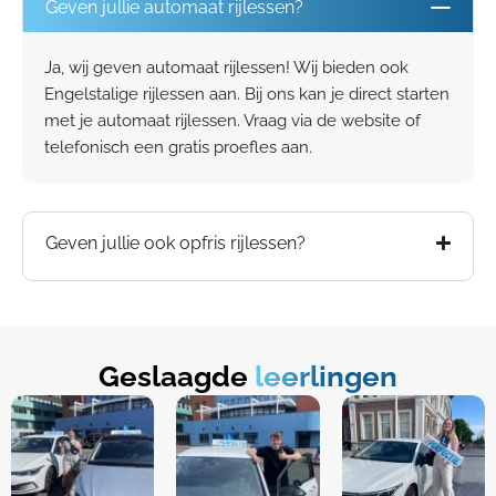
Geven jullie automaat rijlessen?
Ja, wij geven automaat rijlessen! Wij bieden ook
Engelstalige rijlessen aan. Bij ons kan je direct starten
met je automaat rijlessen. Vraag via de website of
telefonisch een gratis proefles aan.
Geven jullie ook opfris rijlessen?
Geslaagde
leerlingen