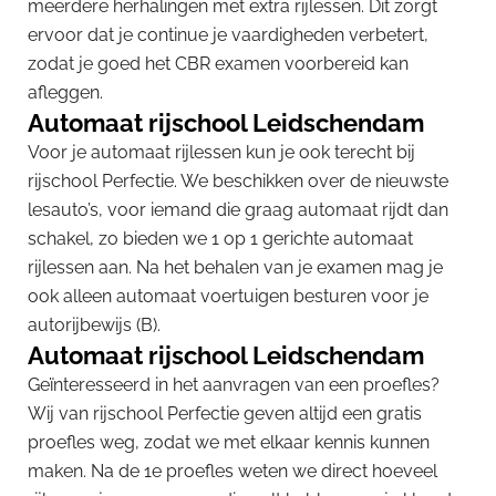
meerdere herhalingen met extra rijlessen. Dit zorgt
ervoor dat je continue je vaardigheden verbetert,
zodat je goed het CBR examen voorbereid kan
afleggen.
Automaat rijschool Leidschendam
Voor je automaat rijlessen kun je ook terecht bij
rijschool Perfectie. We beschikken over de nieuwste
lesauto’s, voor iemand die graag automaat rijdt dan
schakel, zo bieden we 1 op 1 gerichte automaat
rijlessen aan. Na het behalen van je examen mag je
ook alleen automaat voertuigen besturen voor je
autorijbewijs (B).
Automaat rijschool Leidschendam
Geïnteresseerd in het aanvragen van een proefles?
Wij van rijschool Perfectie geven altijd een gratis
proefles weg, zodat we met elkaar kennis kunnen
maken. Na de 1e proefles weten we direct hoeveel