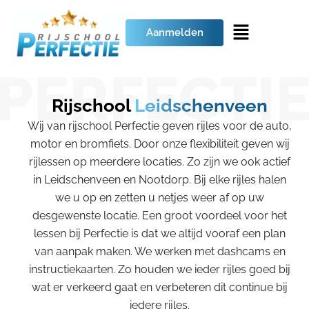
Aanmelden
Rijschool
Leidschenveen
Wij van rijschool Perfectie geven rijles voor de auto,
motor en bromfiets. Door onze flexibiliteit geven wij
rijlessen op meerdere locaties. Zo zijn we ook actief
in Leidschenveen en Nootdorp. Bij elke rijles halen
we u op en zetten u netjes weer af op uw
desgewenste locatie. Een groot voordeel voor het
lessen bij Perfectie is dat we altijd vooraf een plan
van aanpak maken. We werken met dashcams en
instructiekaarten. Zo houden we ieder rijles goed bij
wat er verkeerd gaat en verbeteren dit continue bij
iedere rijles.