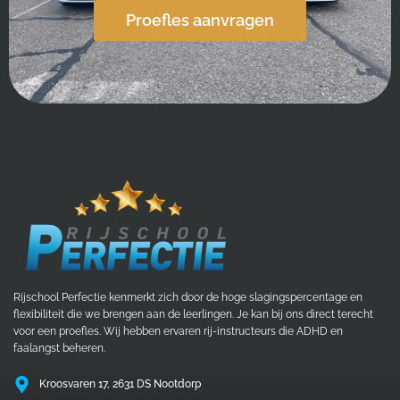
Proefles aanvragen
Rijschool Perfectie kenmerkt zich door de hoge slagingspercentage en
flexibiliteit die we brengen aan de leerlingen. Je kan bij ons direct terecht
voor een proefles. Wij hebben ervaren rij-instructeurs die ADHD en
faalangst beheren.
Kroosvaren 17, 2631 DS Nootdorp