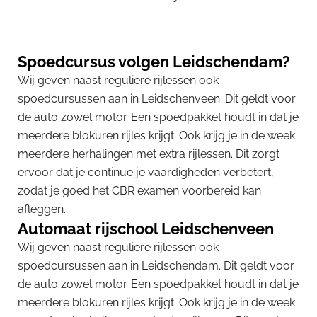
Spoedcursus volgen Leidschendam?
Wij geven naast reguliere rijlessen ook
spoedcursussen aan in Leidschenveen. Dit geldt voor
de auto zowel motor. Een spoedpakket houdt in dat je
meerdere blokuren rijles krijgt. Ook krijg je in de week
meerdere herhalingen met extra rijlessen. Dit zorgt
ervoor dat je continue je vaardigheden verbetert,
zodat je goed het CBR examen voorbereid kan
afleggen.
Automaat rijschool Leidschenveen
Wij geven naast reguliere rijlessen ook
spoedcursussen aan in Leidschendam. Dit geldt voor
de auto zowel motor. Een spoedpakket houdt in dat je
meerdere blokuren rijles krijgt. Ook krijg je in de week